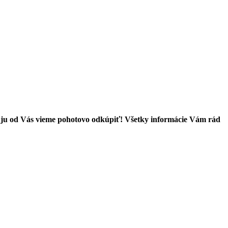
 ju od Vás vieme pohotovo odkúpiť! Všetky informácie Vám rád