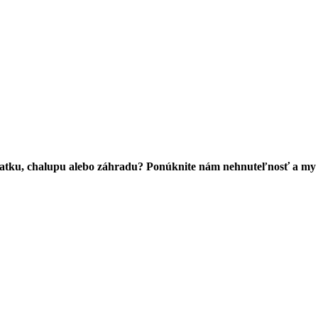
chatku, chalupu alebo záhradu? Ponúknite nám nehnuteľnosť a my